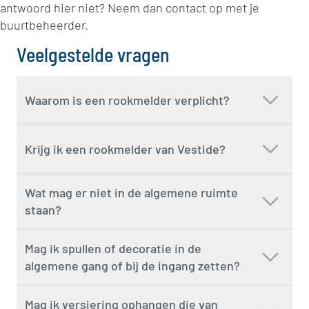
antwoord hier niet? Neem dan contact op met je
buurtbeheerder.
Veelgestelde vragen
Waarom is een rookmelder verplicht?
Krijg ik een rookmelder van Vestide?
Wat mag er niet in de algemene ruimte
staan?
Mag ik spullen of decoratie in de
algemene gang of bij de ingang zetten?
Mag ik versiering ophangen die van