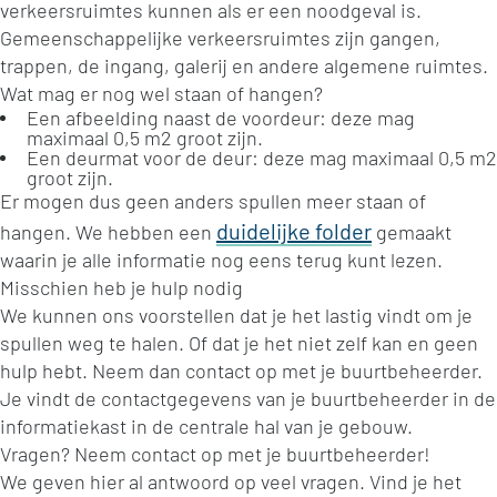
verkeersruimtes kunnen als er een noodgeval is.
Gemeenschappelijke verkeersruimtes zijn gangen,
trappen, de ingang, galerij en andere algemene ruimtes.
Wat mag er nog wel staan of hangen?
Een afbeelding naast de voordeur: deze mag
maximaal 0,5 m2 groot zijn.
Een deurmat voor de deur: deze mag maximaal 0,5 m2
groot zijn.
Er mogen dus geen anders spullen meer staan of
duidelijke folder
hangen. We hebben een
gemaakt
waarin je alle informatie nog eens terug kunt lezen.
Misschien heb je hulp nodig
We kunnen ons voorstellen dat je het lastig vindt om je
spullen weg te halen. Of dat je het niet zelf kan en geen
hulp hebt. Neem dan contact op met je buurtbeheerder.
Je vindt de contactgegevens van je buurtbeheerder in de
informatiekast in de centrale hal van je gebouw.
Vragen? Neem contact op met je buurtbeheerder!
We geven hier al antwoord op veel vragen. Vind je het