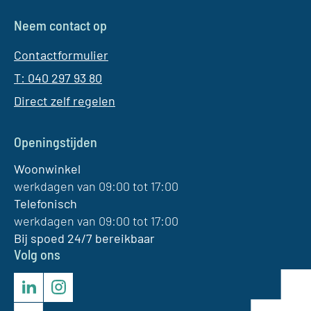
Neem contact op
Contactformulier
T: 040 297 93 80
Direct zelf regelen
Openingstijden
Woonwinkel
werkdagen van 09:00 tot 17:00
Telefonisch
werkdagen van 09:00 tot 17:00
Bij spoed 24/7 bereikbaar
Volg ons
LinkedIn
Instagram