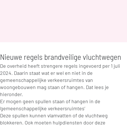
Nieuwe regels brandveilige vluchtwegen
De overheid heeft strengere regels ingevoerd per 1 juli
2024. Daarin staat wat er wel en niet in de
gemeenschappelijke verkeersruimtes van
woongebouwen mag staan of hangen. Dat lees je
hieronder.
Er mogen geen spullen staan of hangen in de
‘gemeenschappelijke verkeersruimtes’
Deze spullen kunnen vlamvatten of de vluchtweg
blokkeren. Ook moeten hulpdiensten door deze