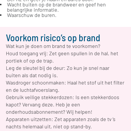
Wacht buiten op de brandweer en geef hen
belangrijke informatie.
Waarschuw de buren.
Voorkom risico’s op brand
Wat kun je doen om brand te voorkomen?
Houd toegang vrij: Zet geen spullen in de hal, het
portiek of op de trap.
Leg de sleutel bij de deur: Zo kun je snel naar
buiten als dat nodig is.
Wasdroger schoonmaken: Haal het stof uit het filter
en de luchtafvoerslang.
Gebruik veilige stekkerdozen: Is een stekkerdoos
kapot? Vervang deze. Heb je een
onderhoudsabonnement? Wij helpen!
Apparaten uitzetten: Zet apparaten zoals de tv ’s
nachts helemaal uit, niet op stand-by.