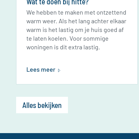
Wat te doen bij hitte?
We hebben te maken met ontzettend
warm weer. Als het lang achter elkaar
warm is het lastig om je huis goed af
te laten koelen. Voor sommige
woningen is dit extra lastig.
Lees meer
Alles bekijken