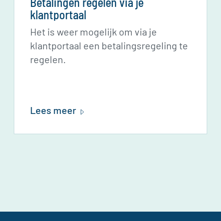
Betalingen regelen via je
klantportaal
Het is weer mogelijk om via je
klantportaal een betalingsregeling te
regelen.
Lees meer