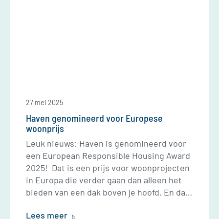
27 mei 2025
Haven genomineerd voor Europese
woonprijs
Leuk nieuws: Haven is genomineerd voor
een European Responsible Housing Award
2025! Dat is een prijs voor woonprojecten
in Europa die verder gaan dan alleen het
bieden van een dak boven je hoofd. En daar
zijn we natuurlijk heel trots op!
Lees meer