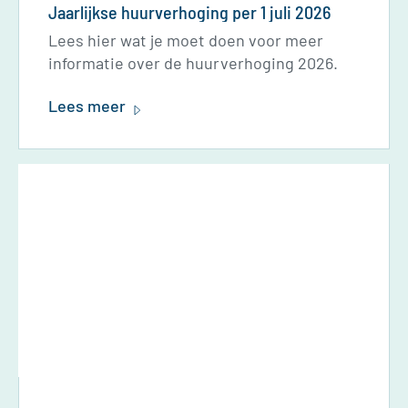
Jaarlijkse huurverhoging per 1 juli 2026
Lees hier wat je moet doen voor meer
informatie over de huurverhoging 2026.
Lees meer