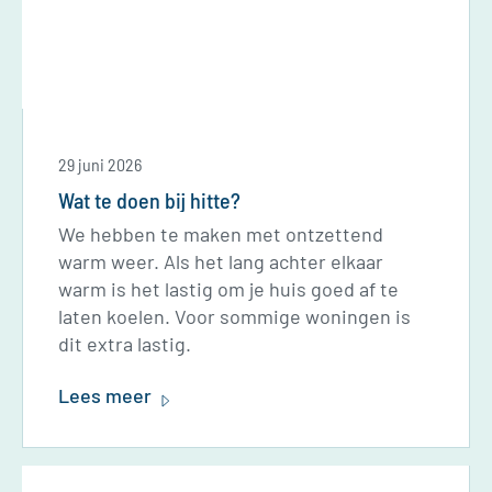
29 juni 2026
Wat te doen bij hitte?
We hebben te maken met ontzettend
warm weer. Als het lang achter elkaar
warm is het lastig om je huis goed af te
laten koelen. Voor sommige woningen is
dit extra lastig.
Lees meer