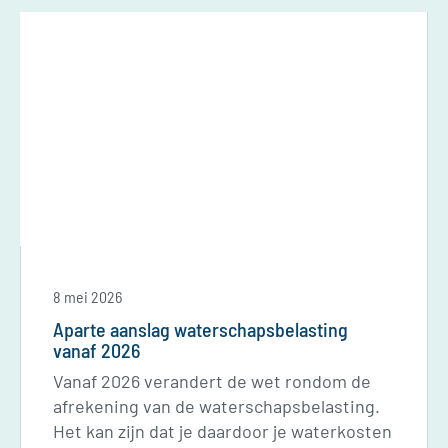
8 mei 2026
Aparte aanslag waterschapsbelasting
vanaf 2026
Vanaf 2026 verandert de wet rondom de
afrekening van de waterschapsbelasting.
Het kan zijn dat je daardoor je waterkosten