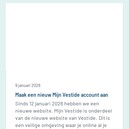
9 januari 2026
Maak een nieuw Mijn Vestide account aan
Sinds 12 januari 2026 hebben we een
nieuwe website. Mijn Vestide is onderdeel
van de nieuwe website van Vestide. Dit is
een veilige omgeving waar je online al je