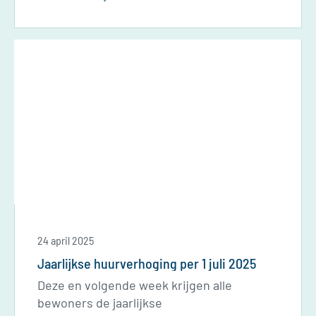
24 april 2025
Jaarlijkse huurverhoging per 1 juli 2025
Deze en volgende week krijgen alle
bewoners de jaarlijkse