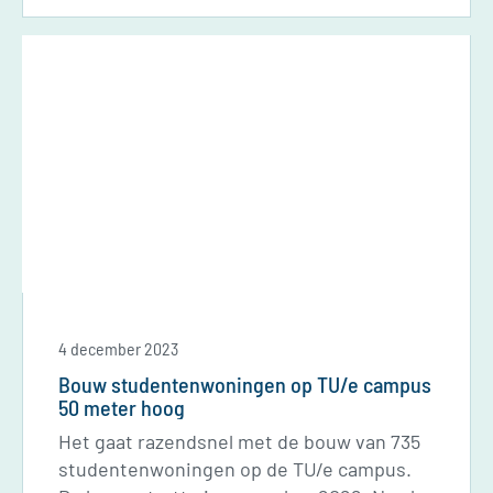
4 december 2023
Bouw studentenwoningen op TU/e campus
50 meter hoog
Het gaat razendsnel met de bouw van 735
studentenwoningen op de TU/e campus.