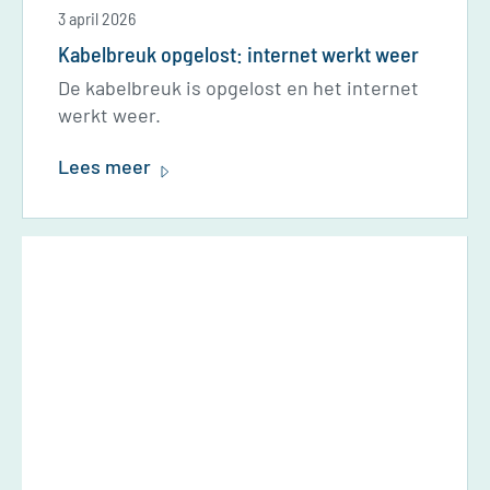
3 april 2026
Kabelbreuk opgelost: internet werkt weer
De kabelbreuk is opgelost en het internet
werkt weer.
Lees meer