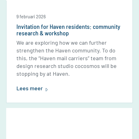
9 februari 2026
Invitation for Haven residents: community
research & workshop
We are exploring how we can further
strengthen the Haven community. To do
this, the “Haven mail carriers” team from
design research studio cocosmos will be
stopping by at Haven.
Lees meer