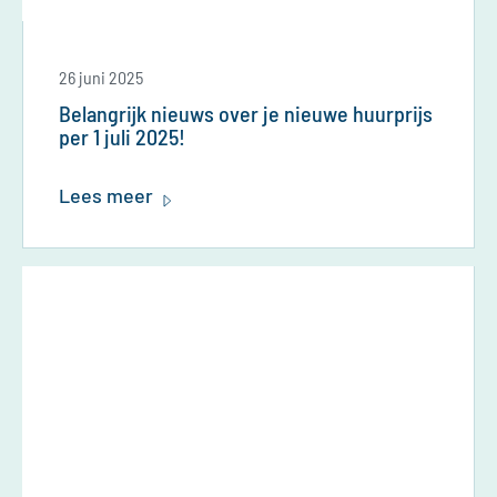
26 juni 2025
Belangrijk nieuws over je nieuwe huurprijs
per 1 juli 2025!
Lees meer