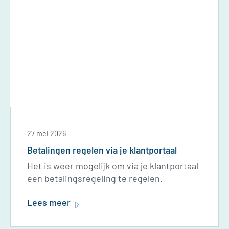
27 mei 2026
Betalingen regelen via je klantportaal
Het is weer mogelijk om via je klantportaal
een betalingsregeling te regelen.
Lees meer