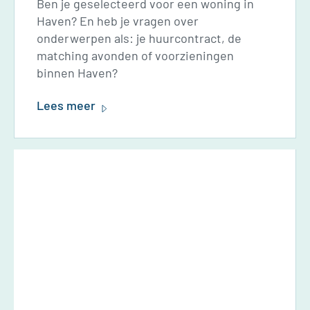
Ben je geselecteerd voor een woning in
Haven? En heb je vragen over
onderwerpen als: je huurcontract, de
matching avonden of voorzieningen
binnen Haven?
Lees meer