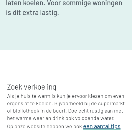
laten koelen. Voor sommige woningen
is dit extra lastig.
Zoek verkoeling
Als je huis te warm is kun je ervoor kiezen om even
ergens af te koelen. Bijvoorbeeld bij de supermarkt
of bibliotheek in de buurt. Doe echt rustig aan met
het warme weer en drink ook voldoende water.
een aantal tips
Op onze website hebben we ook