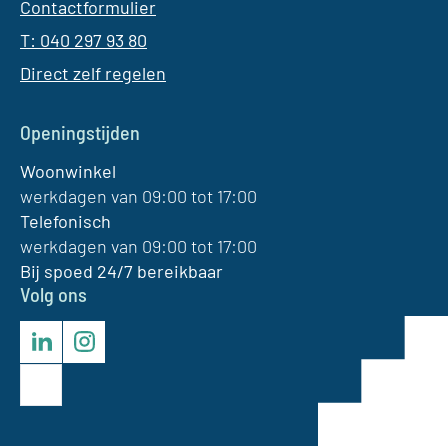
Contactformulier
T: 040 297 93 80
Direct zelf regelen
Openingstijden
Woonwinkel
werkdagen van 09:00 tot 17:00
Telefonisch
werkdagen van 09:00 tot 17:00
Bij spoed 24/7 bereikbaar
Volg ons
LinkedIn
Instagram