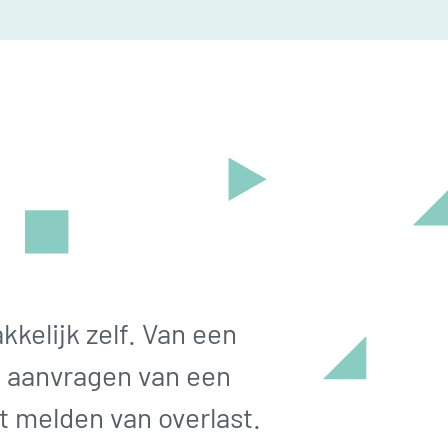
kkelijk zelf. Van een
t aanvragen van een
 melden van overlast.