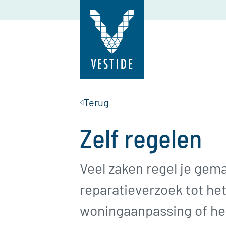
Terug
Zelf regelen
Veel zaken regel je gema
reparatieverzoek tot he
woningaanpassing of het