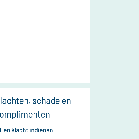
lachten, schade en
omplimenten
Een klacht indienen