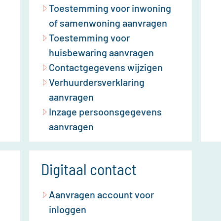
Toestemming voor inwoning
of samenwoning aanvragen
Toestemming voor
huisbewaring aanvragen
Contactgegevens wijzigen
Verhuurdersverklaring
aanvragen
Inzage persoonsgegevens
aanvragen
Digitaal contact
Aanvragen account voor
inloggen