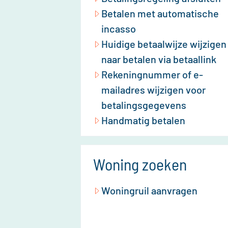
Betalen met automatische
incasso
Huidige betaalwijze wijzigen
naar betalen via betaallink
Rekeningnummer of e-
mailadres wijzigen voor
betalingsgegevens
Handmatig betalen
Woning zoeken
Woningruil aanvragen