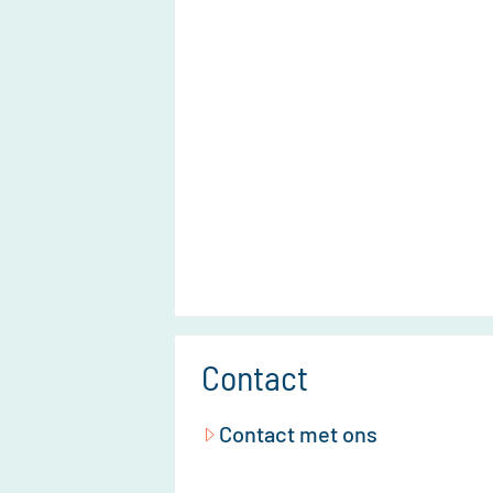
Contact
Contact met ons